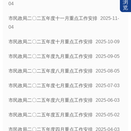
浏
04
览
市民政局二〇二五年度十一月重点工作安排
2025-11-
04
市民政局二〇二五年度十月重点工作安排
2025-10-09
市民政局二〇二五年度九月重点工作安排
2025-09-05
市民政局二〇二五年度八月重点工作安排
2025-08-05
市民政局二〇二五年度七月重点工作安排
2025-07-03
市民政局二〇二五年度六月重点工作安排
2025-06-03
市民政局二〇二五年度五月重点工作安排
2025-05-02
市民政局二〇二五年度四月重点工作安排
2025-04-03