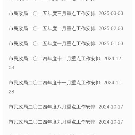
市民政局二〇二五年度三月重点工作安排
2025-03-03
市民政局二〇二五年度二月重点工作安排
2025-02-03
市民政局二〇二五年度一月重点工作安排
2025-01-03
市民政局二〇二四年度十二月重点工作安排
2024-12-
03
市民政局二〇二四年度十一月重点工作安排
2024-11-
28
市民政局二〇二四年度八月重点工作安排
2024-10-17
市民政局二〇二四年度九月重点工作安排
2024-10-17