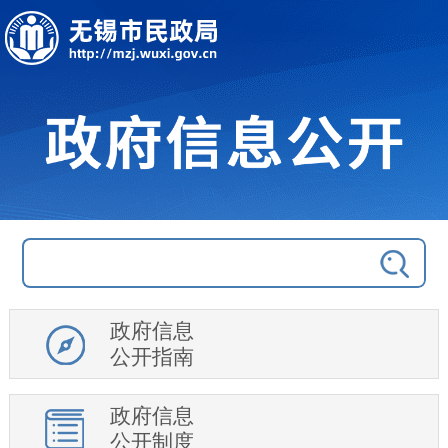
政府信息
公开指南
政府信息
公开制度