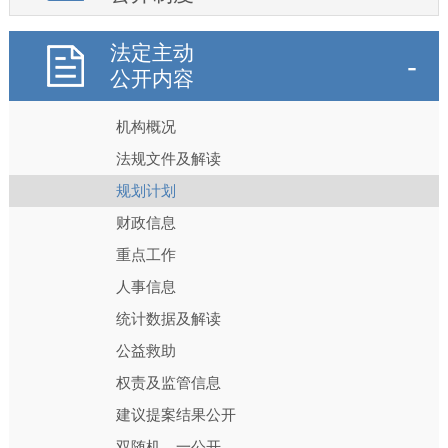
法定主动
公开内容
机构概况
法规文件及解读
规划计划
财政信息
重点工作
人事信息
统计数据及解读
公益救助
权责及监管信息
建议提案结果公开
双随机、一公开