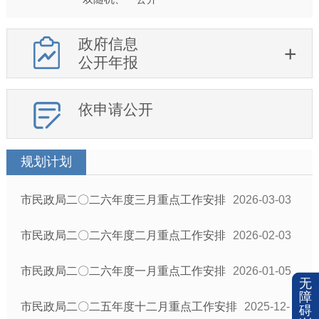
政府信息
公开年报
依申请公开
规划计划
市民政局二〇二六年度三月重点工作安排
2026-03-03
市民政局二〇二六年度二月重点工作安排
2026-02-03
市民政局二〇二六年度一月重点工作安排
2026-01-05
无
障
市民政局二〇二五年度十二月重点工作安排
2025-12-
碍