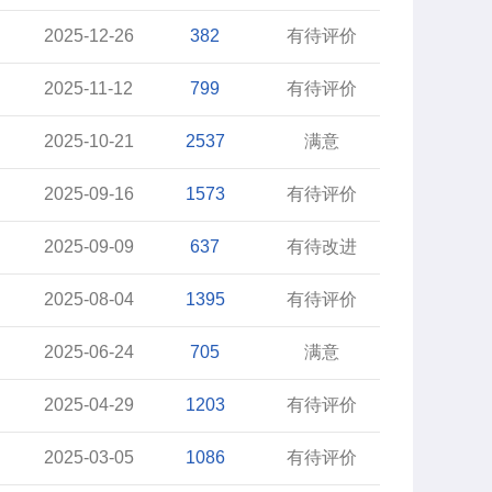
2025-12-26
382
有待评价
2025-11-12
799
有待评价
2025-10-21
2537
满意
2025-09-16
1573
有待评价
2025-09-09
637
有待改进
2025-08-04
1395
有待评价
2025-06-24
705
满意
2025-04-29
1203
有待评价
2025-03-05
1086
有待评价