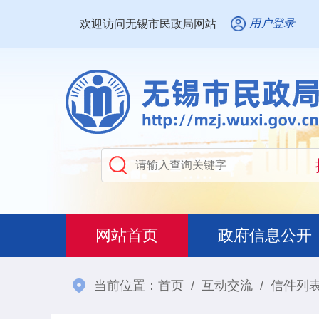
用户登录
欢迎访问无锡市民政局网站
网站首页
政府信息公开
当前位置：
首页
/
互动交流
/
信件列