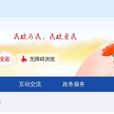
无障碍浏览
互动交流
政务服务
表