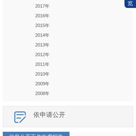
览
2017年
2016年
2015年
2014年
2013年
2012年
2011年
2010年
2009年
2008年
依申请公开