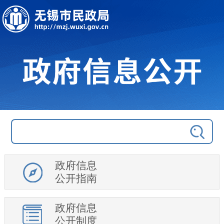
政府信息
公开指南
政府信息
公开制度