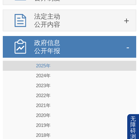
法定主动
公开内容
政府信息
公开年报
2025年
2024年
2023年
2022年
2021年
2020年
无
障
2019年
碍
2018年
浏