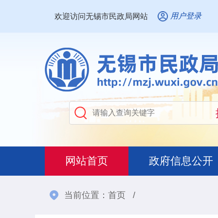
用户登录
欢迎访问无锡市民政局网站
网站首页
政府信息公开
当前位置：
首页
/