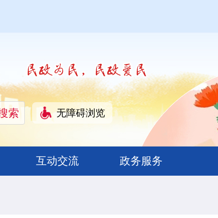
无障碍浏览
互动交流
政务服务