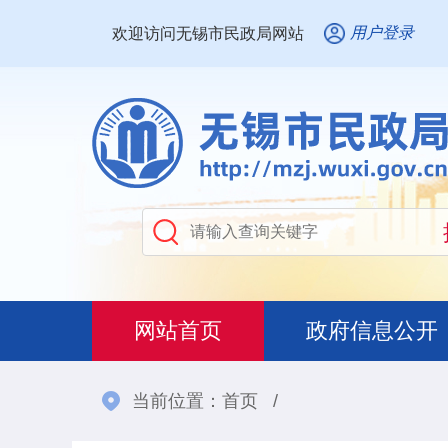
用户登录
欢迎访问无锡市民政局网站
网站首页
政府信息公开
当前位置：
首页
/