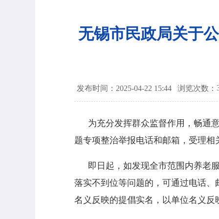
无锡市民政局关于公
发布时间：2025-04-22 15:44
浏览次数：
为充分发挥群众监督作用，畅通
题专项整治举报电话和邮箱，受理相
即日起
，如发现全市范围内养老
落实不到位等问题的，可通过电话、
名义反映的提倡实名，以单位名义反