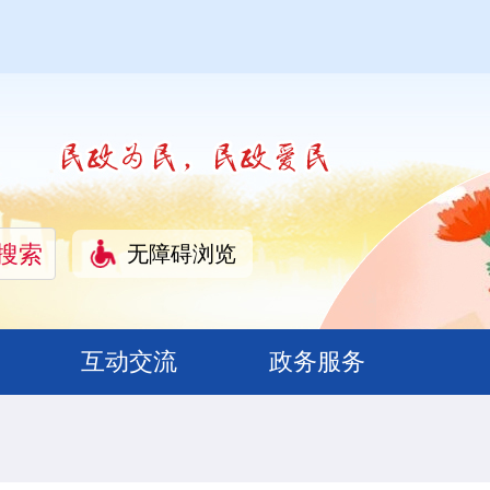
无障碍浏览
互动交流
政务服务